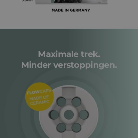
Maximale trek.
Minder verstoppingen.