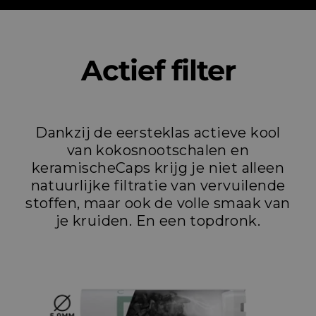
Actief filter
Dankzij de eersteklas actieve kool
van kokosnootschalen en
keramischeCaps krijg je niet alleen
natuurlijke filtratie van vervuilende
stoffen, maar ook de volle smaak van
je kruiden. En een topdronk.