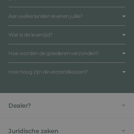
Aan welke landen leveren jullie?
Wat is de levertijd?
Hoe worden de goederen verzonden?
Hoe hoog zijn de verzendkosten?
Dealer?
Juridische zaken