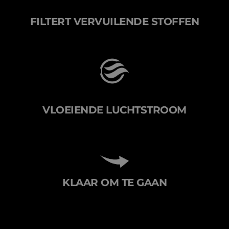
FILTERT VERVUILENDE STOFFEN
VLOEIENDE LUCHTSTROOM
KLAAR OM TE GAAN