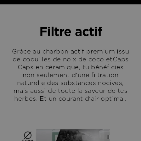
Filtre actif
Grâce au charbon actif premium issu
de coquilles de noix de coco etCaps
Caps en céramique, tu bénéficies
non seulement d'une filtration
naturelle des substances nocives,
mais aussi de toute la saveur de tes
herbes. Et un courant d'air optimal.