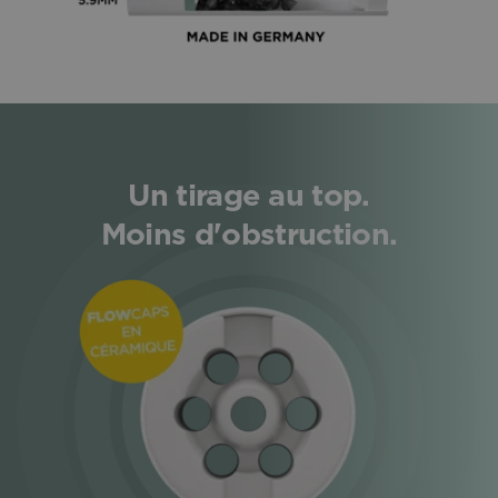
Un tirage au top.
Moins d'obstruction.