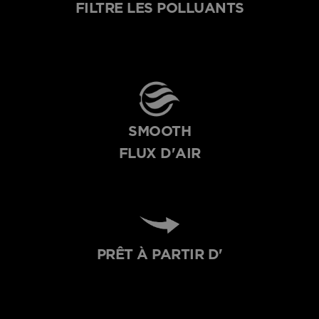
FILTRE LES POLLUANTS
SMOOTH
FLUX D'AIR
PRÊT À PARTIR D'