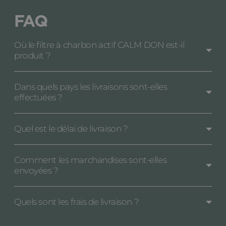
FAQ
Où le filtre à charbon actif CALM DON est-il
produit ?
Dans quels pays les livraisons sont-elles
effectuées ?
Quel est le délai de livraison ?
Comment les marchandises sont-elles
envoyées ?
Quels sont les frais de livraison ?