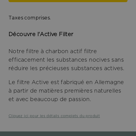
Taxes comprises.
Découvre l'Active Filter
Notre filtre à charbon actif filtre
efficacement les substances nocives sans
réduire les précieuses substances actives.
Le filtre Active est fabriqué en Allemagne
à partir de matières premières naturelles
et avec beaucoup de passion.
Cliquez ici pour les détails complets du produit