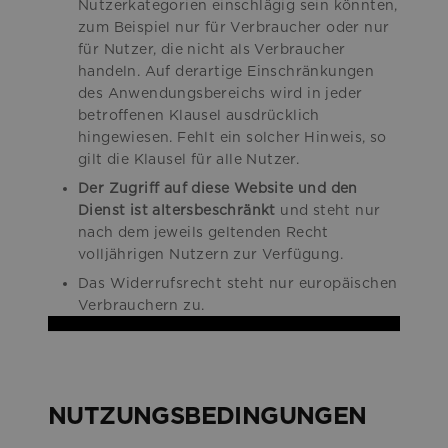
Nutzerkategorien einschlägig sein könnten,
zum Beispiel nur für Verbraucher oder nur
für Nutzer, die nicht als Verbraucher
handeln. Auf derartige Einschränkungen
des Anwendungsbereichs wird in jeder
betroffenen Klausel ausdrücklich
hingewiesen. Fehlt ein solcher Hinweis, so
gilt die Klausel für alle Nutzer.
Der Zugriff auf diese Website und den
Dienst ist altersbeschränkt
und steht nur
nach dem jeweils geltenden Recht
volljährigen Nutzern zur Verfügung.
Das Widerrufsrecht steht nur europäischen
Verbrauchern zu.
NUTZUNGSBEDINGUNGEN