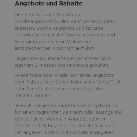
Angebote und Rabatte
Der Anbieter kann Rabatte oder
Sonderangebote für den Kauf von Produkten
anbieten. Solche Angebote und Rabatte
unterliegen immer den Voraussetzungen und
Bedingungen, die diese Website im
entsprechenden Abschnitt aufführt.
Angebote und Rabatte werden immer nach
eigenem Ermessen des Anbieters gewährt.
Wiederholte oder wiederkehrende Angebote
oder Rabatte begründen keine Ansprüche/Titel
oder Rechte, die Nutzer zukünftig geltend
machen können.
Je nach Fall gelten Rabatte oder Angebote nur
für einen begrenzten Zeitraum oder solange der
Vorrat reicht. Wenn ein Angebot oder ein
Rabatt zeitlich begrenzt ist, beziehen sich die
Zeitangaben, sofern nicht anders angegeben,