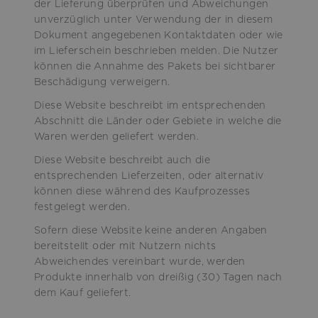
der Lieferung überprüfen und Abweichungen
unverzüglich unter Verwendung der in diesem
Dokument angegebenen Kontaktdaten oder wie
im Lieferschein beschrieben melden. Die Nutzer
können die Annahme des Pakets bei sichtbarer
Beschädigung verweigern.
Diese Website beschreibt im entsprechenden
Abschnitt die Länder oder Gebiete in welche die
Waren werden geliefert werden.
Diese Website beschreibt auch die
entsprechenden Lieferzeiten, oder alternativ
können diese während des Kaufprozesses
festgelegt werden.
Sofern diese Website keine anderen Angaben
bereitstellt oder mit Nutzern nichts
Abweichendes vereinbart wurde, werden
Produkte innerhalb von dreißig (30) Tagen nach
dem Kauf geliefert.