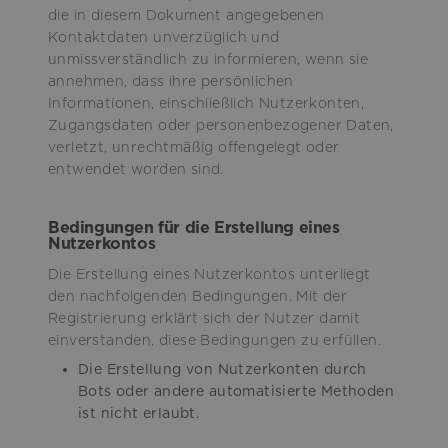
die in diesem Dokument angegebenen
Kontaktdaten unverzüglich und
unmissverständlich zu informieren, wenn sie
annehmen, dass ihre persönlichen
Informationen, einschließlich Nutzerkonten,
Zugangsdaten oder personenbezogener Daten,
verletzt, unrechtmäßig offengelegt oder
entwendet worden sind.
Bedingungen für die Erstellung eines
Nutzerkontos
Die Erstellung eines Nutzerkontos unterliegt
den nachfolgenden Bedingungen. Mit der
Registrierung erklärt sich der Nutzer damit
einverstanden, diese Bedingungen zu erfüllen.
Die Erstellung von Nutzerkonten durch
Bots oder andere automatisierte Methoden
ist nicht erlaubt.