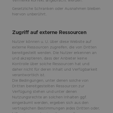
Vermerke korrekt angebracht werden.
Gesetzliche Schranken oder Ausnahmen bleiben
hiervon unberührt.
Zugriff auf externe Ressourcen
Nutzer können u. U. über diese Website auf
externe Ressourcen zugreifen, die von Dritten
bereitgestellt werden. Die Nutzer erkennen an
und akzeptieren, dass der Anbieter keine
Kontrolle über solche Ressourcen hat und
daher nicht für deren Inhalt und Verfügbarkeit
verantwortlich ist.
Die Bedingungen, unter denen solche von
Dritten bereitgestellten Ressourcen zur
Verfügung stehen und unter denen
Nutzungsrechte an solchen Inhalten ggf.
eingeräumt werden, ergeben sich aus den
vertraglichen Bestimmungen jedes Dritten oder,