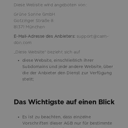
Diese Website wird angeboten von:
Grüne Sonne GmbH
Gotzinger Straße 8
81371 München
E-Mail-Adresse des Anbieters:
support@calm-
don.com
„Diese Website“ bezieht sich auf
diese Website, einschließlich ihrer
Subdomains und jede andere Website, über
die der Anbieter den Dienst zur Verfügung
stellt;
Das Wichtigste auf einen Blick
Es ist zu beachten, dass einzelne
Vorschriften dieser AGB nur für bestimmte