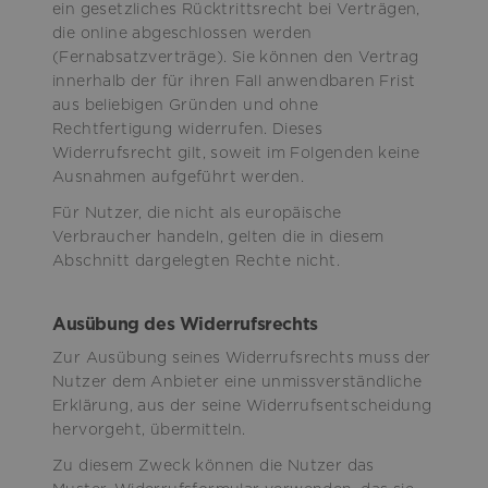
ein gesetzliches Rücktrittsrecht bei Verträgen,
die online abgeschlossen werden
(Fernabsatzverträge). Sie können den Vertrag
innerhalb der für ihren Fall anwendbaren Frist
aus beliebigen Gründen und ohne
Rechtfertigung widerrufen. Dieses
Widerrufsrecht gilt, soweit im Folgenden keine
Ausnahmen aufgeführt werden.
Für Nutzer, die nicht als europäische
Verbraucher handeln, gelten die in diesem
Abschnitt dargelegten Rechte nicht.
Ausübung des Widerrufsrechts
Zur Ausübung seines Widerrufsrechts muss der
Nutzer dem Anbieter eine unmissverständliche
Erklärung, aus der seine Widerrufsentscheidung
hervorgeht, übermitteln.
Zu diesem Zweck können die Nutzer das