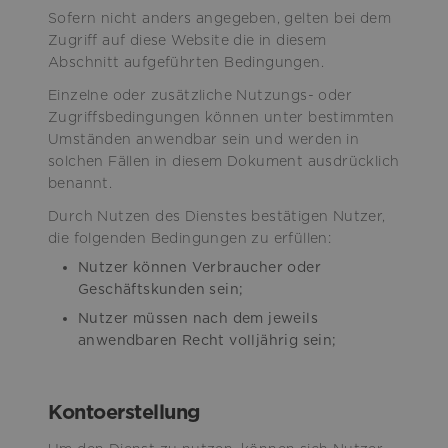
Sofern nicht anders angegeben, gelten bei dem
Zugriff auf diese Website die in diesem
Abschnitt aufgeführten Bedingungen.
Einzelne oder zusätzliche Nutzungs- oder
Zugriffsbedingungen können unter bestimmten
Umständen anwendbar sein und werden in
solchen Fällen in diesem Dokument ausdrücklich
benannt.
Durch Nutzen des Dienstes bestätigen Nutzer,
die folgenden Bedingungen zu erfüllen:
Nutzer können Verbraucher oder
Geschäftskunden sein;
Nutzer müssen nach dem jeweils
anwendbaren Recht volljährig sein;
Kontoerstellung