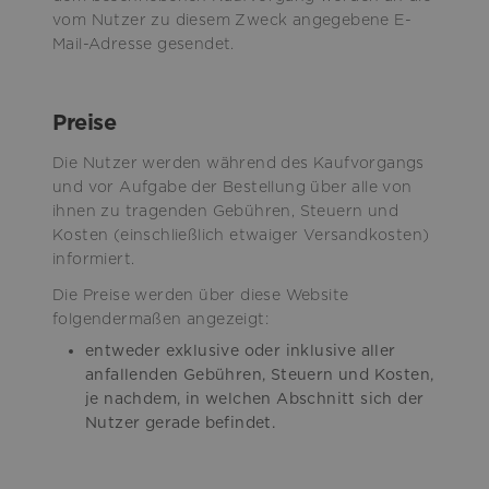
vom Nutzer zu diesem Zweck angegebene E-
Mail-Adresse gesendet.
Preise
Die Nutzer werden während des Kaufvorgangs
und vor Aufgabe der Bestellung über alle von
ihnen zu tragenden Gebühren, Steuern und
Kosten (einschließlich etwaiger Versandkosten)
informiert.
Die Preise werden über diese Website
folgendermaßen angezeigt:
entweder exklusive oder inklusive aller
anfallenden Gebühren, Steuern und Kosten,
je nachdem, in welchen Abschnitt sich der
Nutzer gerade befindet.