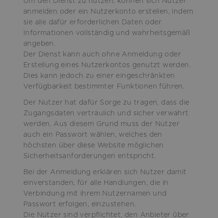
Um den Dienst zu nutzen, können sich Nutzer
anmelden oder ein Nutzerkonto erstellen, indem
sie alle dafür erforderlichen Daten oder
Informationen vollständig und wahrheitsgemäß
angeben.
Der Dienst kann auch ohne Anmeldung oder
Erstellung eines Nutzerkontos genutzt werden.
Dies kann jedoch zu einer eingeschränkten
Verfügbarkeit bestimmter Funktionen führen.
Der Nutzer hat dafür Sorge zu tragen, dass die
Zugangsdaten vertraulich und sicher verwahrt
werden. Aus diesem Grund muss der Nutzer
auch ein Passwort wählen, welches den
höchsten über diese Website möglichen
Sicherheitsanforderungen entspricht.
Bei der Anmeldung erklären sich Nutzer damit
einverstanden, für alle Handlungen, die in
Verbindung mit ihrem Nutzernamen und
Passwort erfolgen, einzustehen.
Die Nutzer sind verpflichtet, den Anbieter über