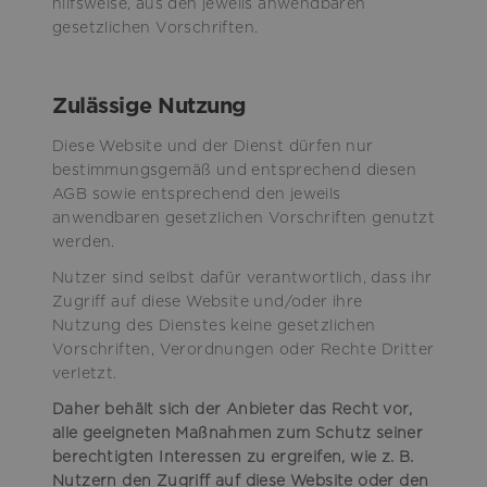
hilfsweise, aus den jeweils anwendbaren
gesetzlichen Vorschriften.
Zulässige Nutzung
Diese Website und der Dienst dürfen nur
bestimmungsgemäß und entsprechend diesen
AGB sowie entsprechend den jeweils
anwendbaren gesetzlichen Vorschriften genutzt
werden.
Nutzer sind selbst dafür verantwortlich, dass ihr
Zugriff auf diese Website und/oder ihre
Nutzung des Dienstes keine gesetzlichen
Vorschriften, Verordnungen oder Rechte Dritter
verletzt.
Daher behält sich der Anbieter das Recht vor,
alle geeigneten Maßnahmen zum Schutz seiner
berechtigten Interessen zu ergreifen, wie z. B.
Nutzern den Zugriff auf diese Website oder den