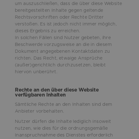
um auszuschließen, dass die über diese Website
bereitgestellten Inhalte gegen geltende
Rechtsvorschriften oder Rechte Dritter
verstoßen. Es ist jedoch nicht immer möglich,
dieses Ergebnis zu erreichen.
In solchen Fällen sind Nutzer gebeten, ihre
Beschwerde vorzugsweise an die in diesem
Dokument angegebenen Kontaktdaten zu
richten. Das Recht, etwaige Ansprüche
(außer)gerichtlich durchzusetzen, bleibt
hiervon unberührt.
Rechte an den über diese Website
verfügbaren Inhalten
Sämtliche Rechte an den Inhalten sind dem
Anbieter vorbehalten.
Nutzer dürfen die Inhalte lediglich insoweit
nutzen, wie dies für die ordnungsgemäße
Inanspruchnahme des Dienstes erforderlich