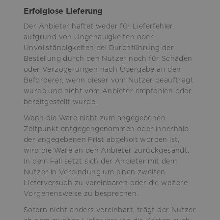
Erfolglose Lieferung
Der Anbieter haftet weder für Lieferfehler
aufgrund von Ungenauigkeiten oder
Unvollständigkeiten bei Durchführung der
Bestellung durch den Nutzer noch für Schäden
oder Verzögerungen nach Übergabe an den
Beförderer, wenn dieser vom Nutzer beauftragt
wurde und nicht vom Anbieter empfohlen oder
bereitgestellt wurde.
Wenn die Ware nicht zum angegebenen
Zeitpunkt entgegengenommen oder innerhalb
der angegebenen Frist abgeholt worden ist,
wird die Ware an den Anbieter zurückgesandt.
In dem Fall setzt sich der Anbieter mit dem
Nutzer in Verbindung um einen zweiten
Lieferversuch zu vereinbaren oder die weitere
Vorgehensweise zu besprechen.
Sofern nicht anders vereinbart, trägt der Nutzer