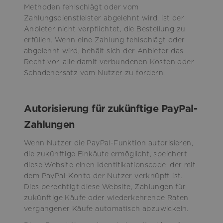
Methoden fehlschlägt oder vom
Zahlungsdienstleister abgelehnt wird, ist der
Anbieter nicht verpflichtet, die Bestellung zu
erfüllen. Wenn eine Zahlung fehlschlägt oder
abgelehnt wird, behält sich der Anbieter das
Recht vor, alle damit verbundenen Kosten oder
Schadenersatz vom Nutzer zu fordern.
Autorisierung für zukünftige PayPal-
Zahlungen
Wenn Nutzer die PayPal-Funktion autorisieren,
die zukünftige Einkäufe ermöglicht, speichert
diese Website einen Identifikationscode, der mit
dem PayPal-Konto der Nutzer verknüpft ist.
Dies berechtigt diese Website, Zahlungen für
zukünftige Käufe oder wiederkehrende Raten
vergangener Käufe automatisch abzuwickeln.