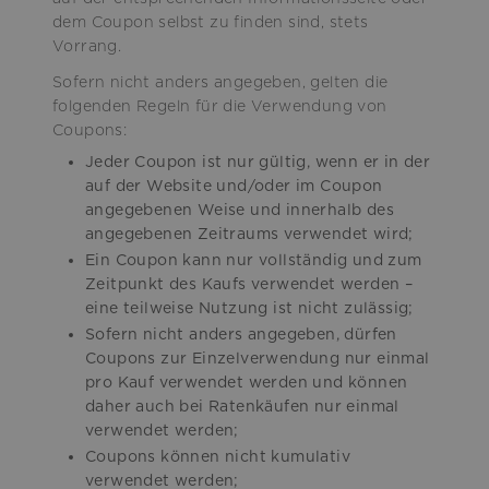
dem Coupon selbst zu finden sind, stets
Vorrang.
Sofern nicht anders angegeben, gelten die
folgenden Regeln für die Verwendung von
Coupons:
Jeder Coupon ist nur gültig, wenn er in der
auf der Website und/oder im Coupon
angegebenen Weise und innerhalb des
angegebenen Zeitraums verwendet wird;
Ein Coupon kann nur vollständig und zum
Zeitpunkt des Kaufs verwendet werden –
eine teilweise Nutzung ist nicht zulässig;
Sofern nicht anders angegeben, dürfen
Coupons zur Einzelverwendung nur einmal
pro Kauf verwendet werden und können
daher auch bei Ratenkäufen nur einmal
verwendet werden;
Coupons können nicht kumulativ
verwendet werden;