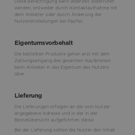
Diese Berechtigung kann jederzeit widerrufen
werden, entweder durch Kontaktaufnahme mit
dem Anbieter oder durch Änderung der
Nutzereinstellungen bei PayPal.
Eigentumsvorbehalt
Die bestellten Produkte gehen erst mit dem
Zahlungseingang des gesamten Kaufpreises
beim Anbieter in das Eigentum des Nutzers
über.
Lieferung
Die Lieferungen erfolgen an die vom Nutzer
angegebene Adresse und in der in der
Bestellübersicht aufgeführten Weise.
Bei der Lieferung sollten die Nutzer den Inhalt