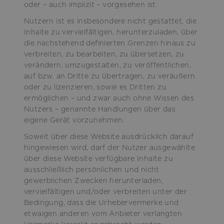
oder – auch implizit – vorgesehen ist.
Nutzern ist es insbesondere nicht gestattet, die
Inhalte zu vervielfältigen, herunterzuladen, über
die nachstehend definierten Grenzen hinaus zu
verbreiten, zu bearbeiten, zu übersetzen, zu
verändern, umzugestalten, zu veröffentlichen,
auf bzw. an Dritte zu übertragen, zu veräußern
oder zu lizenzieren, sowie es Dritten zu
ermöglichen – und zwar auch ohne Wissen des
Nutzers – genannte Handlungen über das
eigene Gerät vorzunehmen.
Soweit über diese Website ausdrücklich darauf
hingewiesen wird, darf der Nutzer ausgewählte
über diese Website verfügbare Inhalte zu
ausschließlich persönlichen und nicht
gewerblichen Zwecken herunterladen,
vervielfältigen und/oder verbreiten unter der
Bedingung, dass die Urhebervermerke und
etwaigen anderen vom Anbieter verlangten