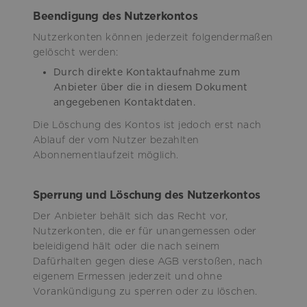
Beendigung des Nutzerkontos
Nutzerkonten können jederzeit folgendermaßen
gelöscht werden:
Durch direkte Kontaktaufnahme zum
Anbieter über die in diesem Dokument
angegebenen Kontaktdaten.
Die Löschung des Kontos ist jedoch erst nach
Ablauf der vom Nutzer bezahlten
Abonnementlaufzeit möglich.
Sperrung und Löschung des Nutzerkontos
Der Anbieter behält sich das Recht vor,
Nutzerkonten, die er für unangemessen oder
beleidigend hält oder die nach seinem
Dafürhalten gegen diese AGB verstoßen, nach
eigenem Ermessen jederzeit und ohne
Vorankündigung zu sperren oder zu löschen.