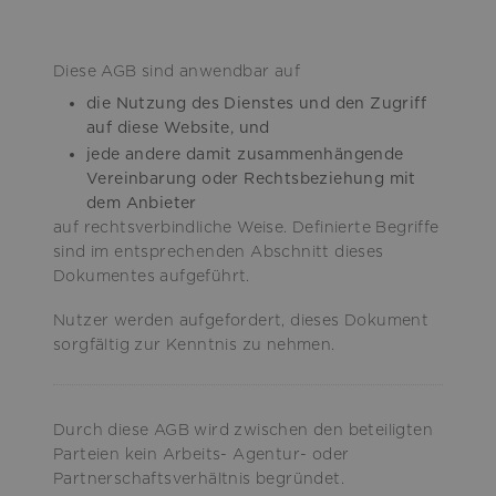
Diese AGB sind anwendbar auf
die Nutzung des Dienstes und den Zugriff
auf diese Website, und
jede andere damit zusammenhängende
Vereinbarung oder Rechtsbeziehung mit
dem Anbieter
auf rechtsverbindliche Weise. Definierte Begriffe
sind im entsprechenden Abschnitt dieses
Dokumentes aufgeführt.
Nutzer werden aufgefordert, dieses Dokument
sorgfältig zur Kenntnis zu nehmen.
Durch diese AGB wird zwischen den beteiligten
Parteien kein Arbeits- Agentur- oder
Partnerschaftsverhältnis begründet.