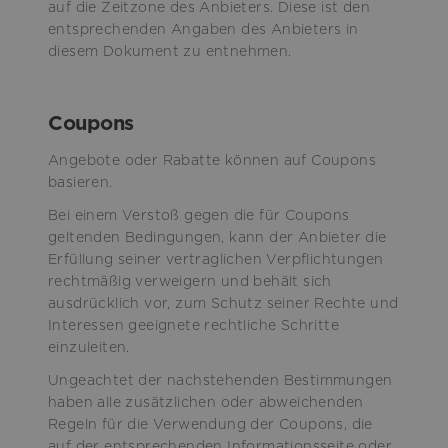
auf die Zeitzone des Anbieters. Diese ist den
entsprechenden Angaben des Anbieters in
diesem Dokument zu entnehmen.
Coupons
Angebote oder Rabatte können auf Coupons
basieren.
Bei einem Verstoß gegen die für Coupons
geltenden Bedingungen, kann der Anbieter die
Erfüllung seiner vertraglichen Verpflichtungen
rechtmäßig verweigern und behält sich
ausdrücklich vor, zum Schutz seiner Rechte und
Interessen geeignete rechtliche Schritte
einzuleiten.
Ungeachtet der nachstehenden Bestimmungen
haben alle zusätzlichen oder abweichenden
Regeln für die Verwendung der Coupons, die
auf der entsprechenden Informationsseite oder