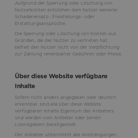
Aufgrund der Sperrung oder Löschung von
Nutzerkonten entstehen dem Nutzer keinerlei
Schadenersatz-, Freistellungs- oder
Erstattungsansprüche.
Die Sperrung oder Löschung von Konten aus
Gründen, die der Nutzer zu vertreten hat,
befreit den Nutzer nicht von der Verpflichtung
zur Zahlung vereinbarter Gebühren oder Preise.
Über diese Website verfügbare
Inhalte
Sofern nicht anders angegeben oder deutlich
erkennbar, sind alle über diese Website
verfügbaren Inhalte Eigentum des Anbieters
und werden vom Anbieter oder seinen
Lizenzgebern bereitgestellt.
Der Anbieter unternimmt alle Anstrengungen,