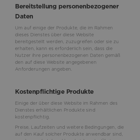
Bereitstellung personenbezogener
Daten
Um auf einige der Produkte, die im Rahmen
dieses Dienstes über diese Website
bereitgestellt werden, zuzugreifen oder sie zu
erhalten, kann es erforderlich sein, dass die
Nutzer ihre personenbezogenen Daten gemäß
den auf diese Website angegebenen
Anforderungen angeben.
Kostenpflichtige Produkte
Einige der über diese Website im Rahmen des
Dienstes erhältlichen Produkte sind
kostenpflichtig.
Preise, Laufzeiten und weitere Bedingungen, die
auf den Kauf solcher Produkte anwendbar sind,