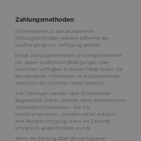
Zahlungsmethoden
Informationen zu den akzeptierten
Zahlungsmethoden werden während des
Kaufvorgangs zur Verfügung gestellt.
Einige Zahlungsmethoden sind möglicherweise
nur gegen zusätzliche Bedingungen oder
Gebühren verfügbar. In diesen Fällen finden Sie
die relevanten Information im entsprechenden
Abschnitt des Dienstes (diese Website).
Alle Zahlungen werden über Drittanbieter
abgewickelt. Daher sammelt diese Website keine
Zahlungsinformationen – wie z.B.
Kreditkartendaten – sondern erhält lediglich
eine Benachrichtigung, wenn die Zahlung
erfolgreich abgeschlossen wurde.
Wenn die Zahlung über die verfügbaren