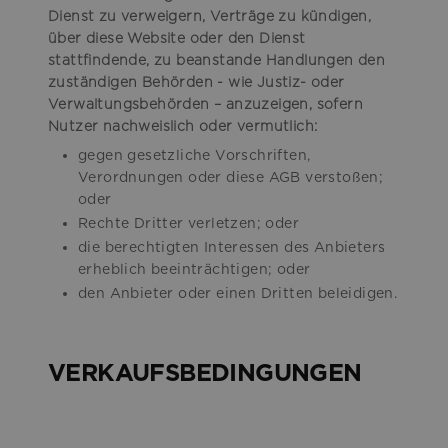
Dienst zu verweigern, Verträge zu kündigen,
über diese Website oder den Dienst
stattfindende, zu beanstande Handlungen den
zuständigen Behörden - wie Justiz- oder
Verwaltungsbehörden – anzuzeigen, sofern
Nutzer nachweislich oder vermutlich:
gegen gesetzliche Vorschriften,
Verordnungen oder diese AGB verstoßen;
oder
Rechte Dritter verletzen; oder
die berechtigten Interessen des Anbieters
erheblich beeinträchtigen; oder
den Anbieter oder einen Dritten beleidigen.
VERKAUFSBEDINGUNGEN