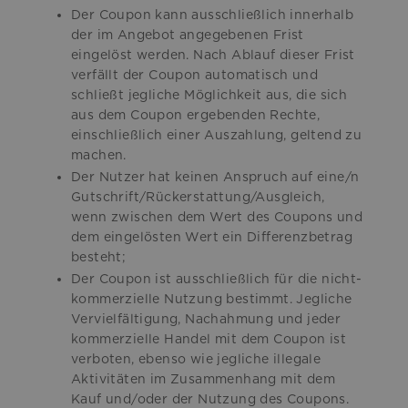
Der Coupon kann ausschließlich innerhalb
der im Angebot angegebenen Frist
eingelöst werden. Nach Ablauf dieser Frist
verfällt der Coupon automatisch und
schließt jegliche Möglichkeit aus, die sich
aus dem Coupon ergebenden Rechte,
einschließlich einer Auszahlung, geltend zu
machen.
Der Nutzer hat keinen Anspruch auf eine/n
Gutschrift/Rückerstattung/Ausgleich,
wenn zwischen dem Wert des Coupons und
dem eingelösten Wert ein Differenzbetrag
besteht;
Der Coupon ist ausschließlich für die nicht-
kommerzielle Nutzung bestimmt. Jegliche
Vervielfältigung, Nachahmung und jeder
kommerzielle Handel mit dem Coupon ist
verboten, ebenso wie jegliche illegale
Aktivitäten im Zusammenhang mit dem
Kauf und/oder der Nutzung des Coupons.