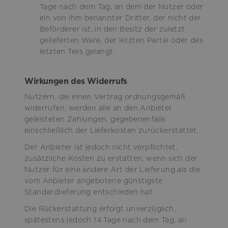
Tage nach dem Tag, an dem der Nutzer oder
ein von ihm benannter Dritter, der nicht der
Beförderer ist, in den Besitz der zuletzt
gelieferten Ware, der letzten Partie oder des
letzten Teils gelangt.
Wirkungen des Widerrufs
Nutzern, die einen Vertrag ordnungsgemäß
widerrufen, werden alle an den Anbieter
geleisteten Zahlungen, gegebenenfalls
einschließlich der Lieferkosten zurückerstattet.
Der Anbieter ist jedoch nicht verpflichtet,
zusätzliche Kosten zu erstatten, wenn sich der
Nutzer für eine andere Art der Lieferung als die
vom Anbieter angebotene günstigste
Standardlieferung entschieden hat.
Die Rückerstattung erfolgt unverzüglich,
spätestens jedoch 14 Tage nach dem Tag, an